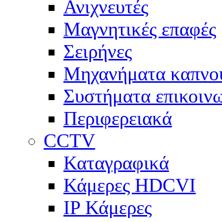
Ανιχνευτές
Μαγνητικές επαφές
Σειρήνες
Μηχανήματα καπνο
Συστήματα επικοινω
Περιφερειακά
CCTV
Καταγραφικά
Κάμερες HDCVI
IP Κάμερες