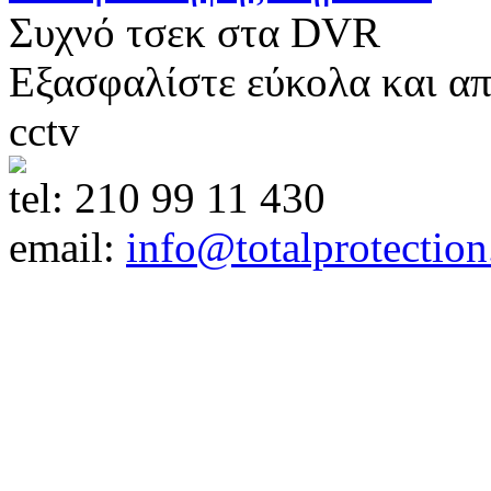
Συχνό τσεκ στα DVR
Εξασφαλίστε εύκολα και απ
cctv
tel:
210 99 11 430
email:
info@totalprotection