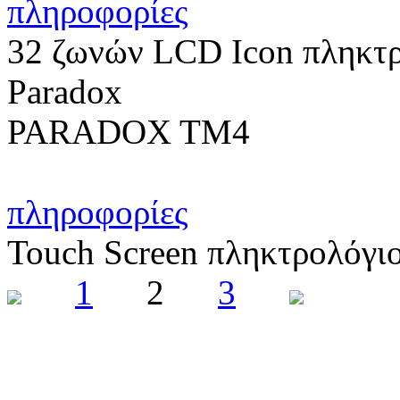
πληροφορίες
32 ζωνών LCD Icon πληκτρο
Paradox
PARADOX TM4
πληροφορίες
Touch Screen πληκτρολόγιο
1
2
3