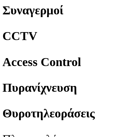
Συναγερμοί
CCTV
Access Control
Πυρανίχνευση
Θυροτηλεοράσεις