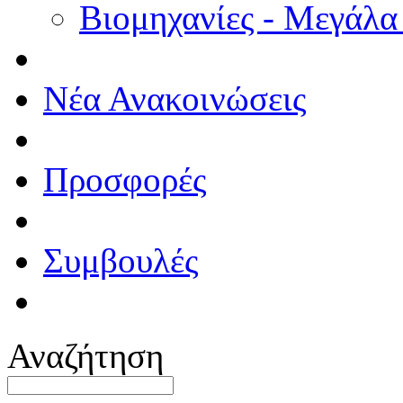
Βιομηχανίες - Μεγάλα
Νέα Ανακοινώσεις
Προσφορές
Συμβουλές
Αναζήτηση