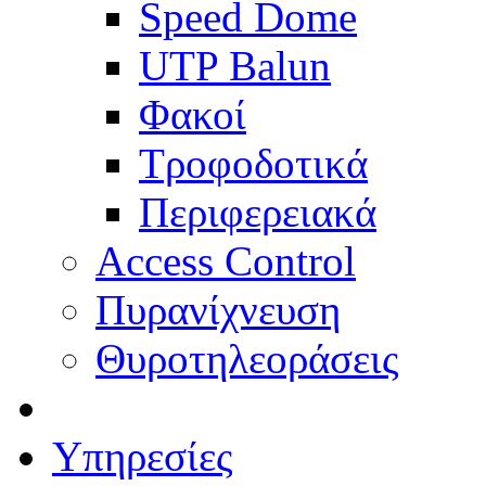
Speed Dome
UTP Balun
Φακοί
Τροφοδοτικά
Περιφερειακά
Access Control
Πυρανίχνευση
Θυροτηλεοράσεις
Υπηρεσίες