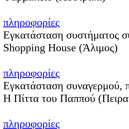
πληροφορίες
Εγκατάσταση συστήματος συ
Shopping House (Άλιμος)
πληροφορίες
Εγκατάσταση συναγερμού, π
Η Πίττα του Παππού (Πειρα
πληροφορίες