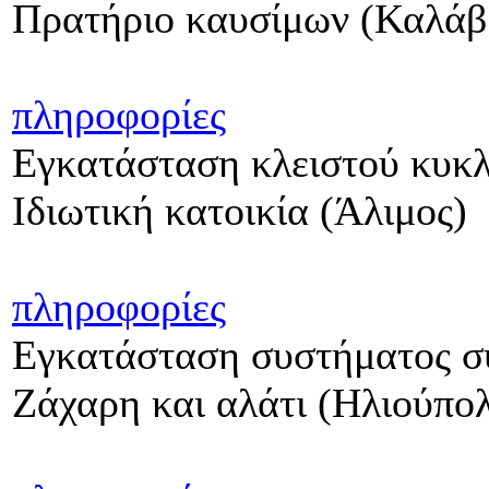
Πρατήριο καυσίμων (Καλάβ
πληροφορίες
Εγκατάσταση κλειστού κυκ
Ιδιωτική κατοικία (Άλιμος)
πληροφορίες
Εγκατάσταση συστήματος σ
Ζάχαρη και αλάτι (Ηλιούπο