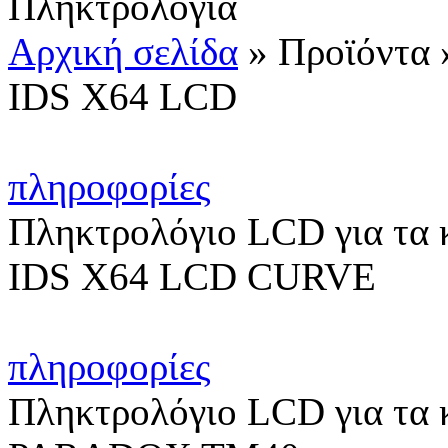
Πληκτρολόγια
Αρχική σελίδα
»
Προϊόντα
IDS X64 LCD
πληροφορίες
Πληκτρολόγιο LCD για τα 
IDS X64 LCD CURVE
πληροφορίες
Πληκτρολόγιο LCD για τα 