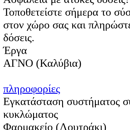
Τοποθετείστε σήμερα το σύ
στον χώρο σας και πληρώστε
δόσεις.
Έργα
ΑΓΝΟ (Καλύβια)
πληροφορίες
Εγκατάσταση συστήματος συ
κυκλώματος
Φαρμακείο (Λουτράκι)