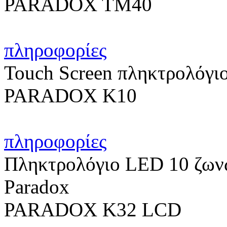
PARADOX TM40
πληροφορίες
Touch Screen πληκτρολόγιο
PARADOX K10
πληροφορίες
Πληκτρολόγιο LED 10 ζωνώ
Paradox
PARADOX K32 LCD