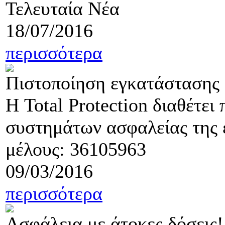
Τελευταία Νέα
18/07/2016
περισσότερα
Πιστοποίηση εγκατάστασης
Η Total Protection διαθέτε
συστημάτων ασφαλείας της ε
μέλους: 36105963
09/03/2016
περισσότερα
Ασφάλεια με άτοκες δόσεις!