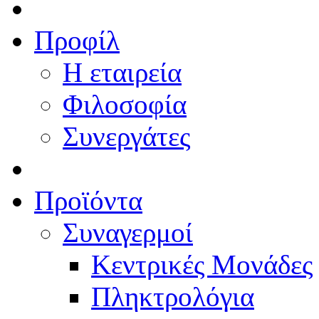
Προφίλ
Η εταιρεία
Φιλοσοφία
Συνεργάτες
Προϊόντα
Συναγερμοί
Κεντρικές Μονάδες
Πληκτρολόγια