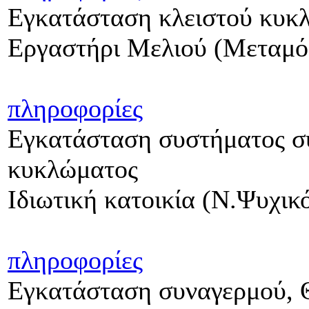
Εγκατάσταση κλειστού κυκ
Εργαστήρι Μελιού (Μεταμ
πληροφορίες
Εγκατάσταση συστήματος συ
κυκλώματος
Ιδιωτική κατοικία (Ν.Ψυχικ
πληροφορίες
Εγκατάσταση συναγερμού, 