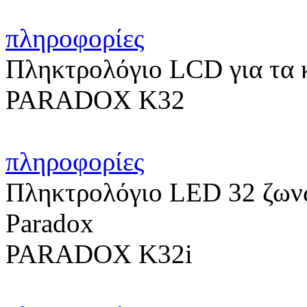
πληροφορίες
Πληκτρολόγιο LCD για τα 
PARADOX K32
πληροφορίες
Πληκτρολόγιο LED 32 ζωνώ
Paradox
PARADOX K32i