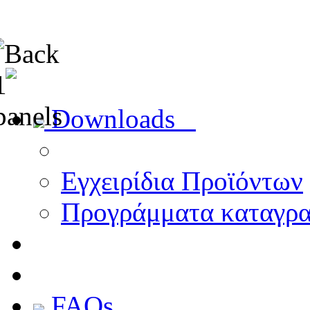
Downloads
Εγχειρίδια Προϊόντων
Προγράμματα καταγρ
FAQs