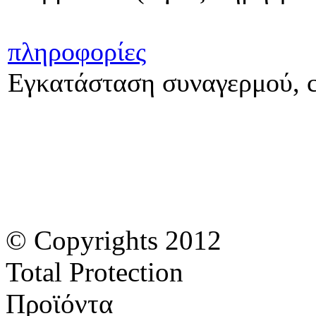
πληροφορίες
Εγκατάσταση συναγερμού, c
© Copyrights 2012
Total Protection
Προϊόντα