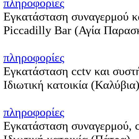
πληροφορίες
Εγκατάσταση συναγερμού κα
Piccadilly Bar (Αγία Παρασ
πληροφορίες
Εγκατάσταση cctv και συστ
Ιδιωτική κατοικία (Καλύβια
πληροφορίες
Εγκατάσταση συναγερμού, c