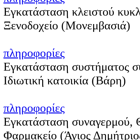
Εγκατάσταση κλειστού κυκ
Ξενοδοχείο (Μονεμβασιά)
πληροφορίες
Εγκατάσταση συστήματος σ
Ιδιωτική κατοικία (Βάρη)
πληροφορίες
Εγκατάσταση συναγερμού, Θ
Φαρμακείο (Άγιος Δημήτριο