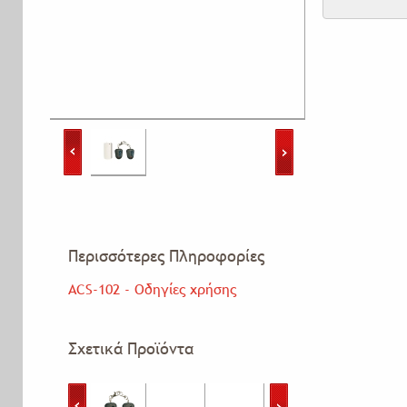
Περισσότερες Πληροφορίες
ACS-102 - Οδηγίες χρήσης
Σχετικά Προϊόντα