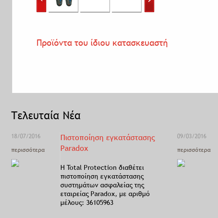
Προϊόντα του ίδιου κατασκευαστή
Τελευταία Νέα
18/07/2016
Πιστοποίηση εγκατάστασης
09/03/2016
Paradox
περισσότερα
περισσότερα
Η Total Protection διαθέτει
πιστοποίηση εγκατάστασης
συστημάτων ασφαλείας της
εταιρείας Paradox, με αριθμό
μέλους: 36105963