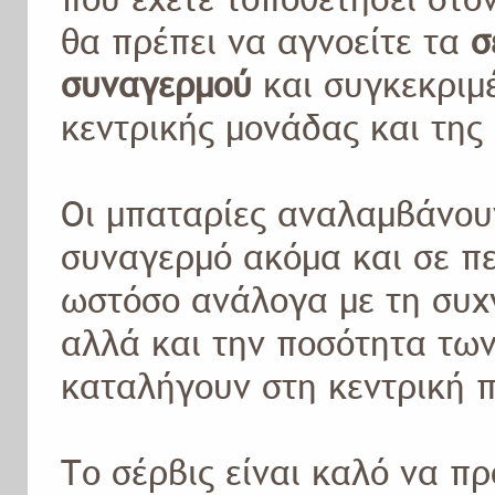
θα πρέπει να αγνοείτε τα
σ
συναγερμού
και συγκεκριμ
κεντρικής μονάδας και της
Οι μπαταρίες αναλαμβάνου
συναγερμό ακόμα και σε π
ωστόσο ανάλογα με τη συχ
αλλά και την ποσότητα τω
καταλήγουν στη κεντρική 
Το σέρβις είναι καλό να π