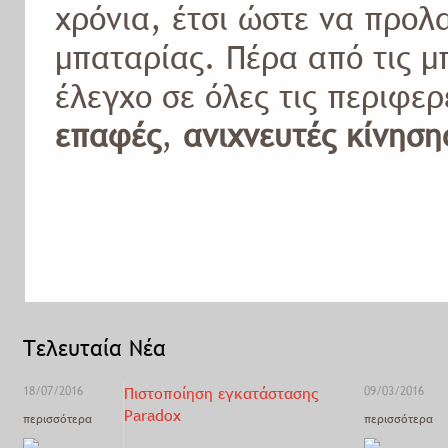
χρόνια, έτσι ώστε να προλ
μπαταρίας. Πέρα από τις μ
έλεγχο σε όλες τις περιφερ
επαφές
,
ανιχνευτές κίνηση
Τελευταία Νέα
18/07/2016
Πιστοποίηση εγκατάστασης
09/03/2016
Paradox
περισσότερα
περισσότερα