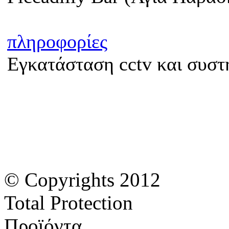
πληροφορίες
Εγκατάσταση cctv και συσ
© Copyrights 2012
Total Protection
Προϊόντα