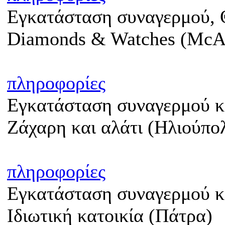
Εγκατάσταση συναγερμού, Θ
Diamonds & Watches (McAr
πληροφορίες
Εγκατάσταση συναγερμού κ
Ζάχαρη και αλάτι (Ηλιούπο
πληροφορίες
Εγκατάσταση συναγερμού κα
Ιδιωτική κατοικία (Πάτρα)