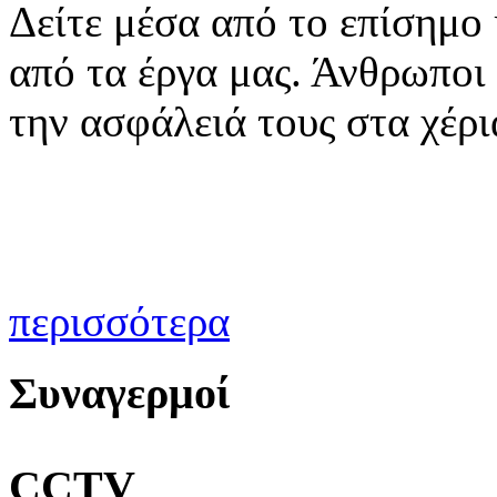
Δείτε μέσα από το επίσημο
από τα έργα μας. Άνθρωποι 
την ασφάλειά τους στα χέρι
περισσότερα
Συναγερμοί
CCTV