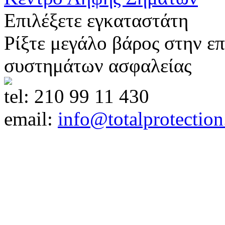
Επιλέξετε εγκαταστάτη
Ρίξτε μεγάλο βάρος στην ε
συστημάτων ασφαλείας
tel:
210 99 11 430
email:
info@totalprotection