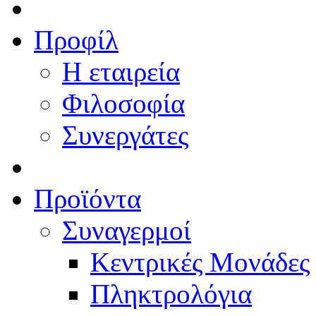
Προφίλ
Η εταιρεία
Φιλοσοφία
Συνεργάτες
Προϊόντα
Συναγερμοί
Κεντρικές Μονάδες
Πληκτρολόγια