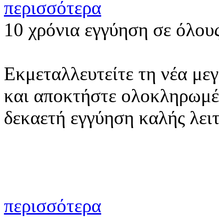
περισσότερα
10 χρόνια εγγύηση σε όλου
Εκμεταλλευτείτε τη νέα με
και αποκτήστε ολοκληρωμέ
δεκαετή εγγύηση καλής λει
περισσότερα