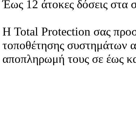
Έως 12 άτοκες δόσεις στα 
Η Total Protection σας προ
τοποθέτησης συστημάτων α
αποπληρωμή τους σε έως κα