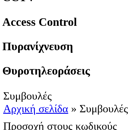
Access Control
Πυρανίχνευση
Θυροτηλεοράσεις
Συμβουλές
Αρχική σελίδα
»
Συμβουλές
Προσοχή στους κωδικούς