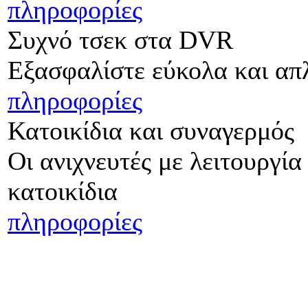
πληροφορίες
Συχνό τσεκ στα DVR
Εξασφαλίστε εύκολα και απλ
πληροφορίες
Κατοικίδια και συναγερμός
Οι ανιχνευτές με λειτουργία
κατοικίδια
πληροφορίες