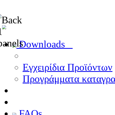
Downloads
Εγχειρίδια Προϊόντων
Προγράμματα καταγρ
FAQs