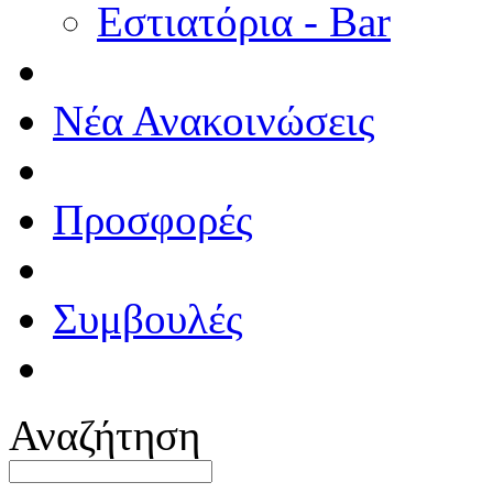
Εστιατόρια - Bar
Νέα Ανακοινώσεις
Προσφορές
Συμβουλές
Αναζήτηση