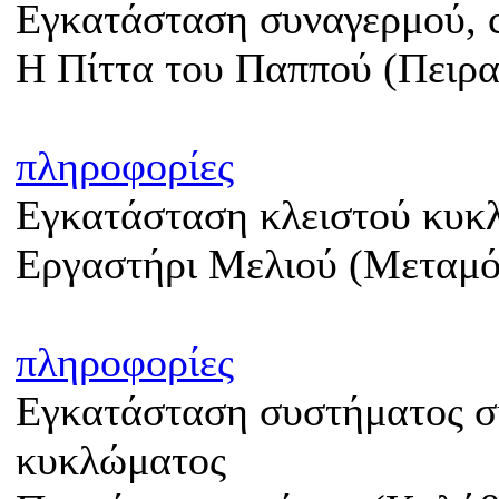
Εγκατάσταση συναγερμού, c
Η Πίττα του Παππού (Πειρα
πληροφορίες
Εγκατάσταση κλειστού κυκ
Εργαστήρι Μελιού (Μεταμ
πληροφορίες
Εγκατάσταση συστήματος σ
κυκλώματος