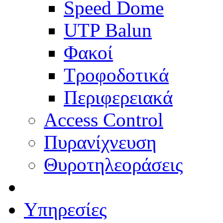
Speed Dome
UTP Balun
Φακοί
Τροφοδοτικά
Περιφερειακά
Access Control
Πυρανίχνευση
Θυροτηλεοράσεις
Υπηρεσίες