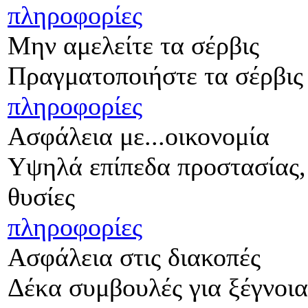
πληροφορίες
Μην αμελείτε τα σέρβις
Πραγματοποιήστε τα σέρβις
πληροφορίες
Ασφάλεια με...οικονομία
Υψηλά επίπεδα προστασίας, 
θυσίες
πληροφορίες
Ασφάλεια στις διακοπές
Δέκα συμβουλές για ξέγνοιασ