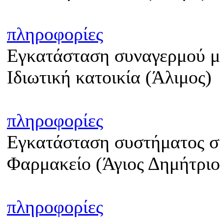
πληροφορίες
Εγκατάσταση συναγερμού με
Ιδιωτική κατοικία (Άλιμος)
πληροφορίες
Εγκατάσταση συστήματος 
Φαρμακείο (Άγιος Δημήτριο
πληροφορίες