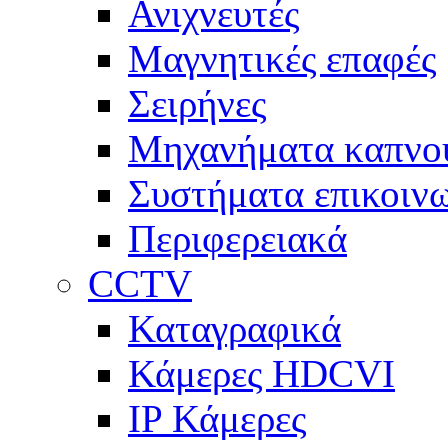
Ανιχνευτές
Μαγνητικές επαφές
Σειρήνες
Μηχανήματα καπνο
Συστήματα επικοινω
Περιφερειακά
CCTV
Καταγραφικά
Κάμερες HDCVI
IP Κάμερες