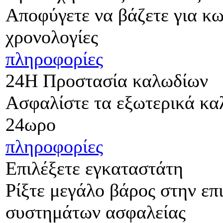
Αποφύγετε να βάζετε για κω
χρονολογίες
πληροφορίες
24Η Προστασία καλωδίων
Ασφαλίστε τα εξωτερικά κα
24ωρο
πληροφορίες
Επιλέξετε εγκαταστάτη
Ρίξτε μεγάλο βάρος στην επ
συστημάτων ασφαλείας