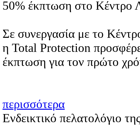
50% έκπτωση στο Κέντρο 
Σε συνεργασία με το Κέν
η Total Protection προσφέρε
έκπτωση για τον πρώτο χρό
περισσότερα
Ενδεικτικό πελατολόγιο της