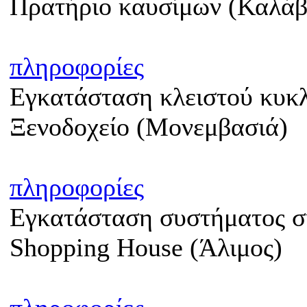
Πρατήριο καυσίμων (Καλάβ
πληροφορίες
Εγκατάσταση κλειστού κυκ
Ξενοδοχείο (Μονεμβασιά)
πληροφορίες
Εγκατάσταση συστήματος 
Shopping House (Άλιμος)