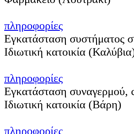
πληροφορίες
Εγκατάσταση συστήματος σ
Ιδιωτική κατοικία (Καλύβια
πληροφορίες
Εγκατάσταση συναγερμού, c
Ιδιωτική κατοικία (Βάρη)
πληροφορίες