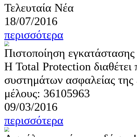
Τελευταία Νέα
18/07/2016
περισσότερα
Πιστοποίηση εγκατάστασης
Η Total Protection διαθέτε
συστημάτων ασφαλείας της ε
μέλους: 36105963
09/03/2016
περισσότερα