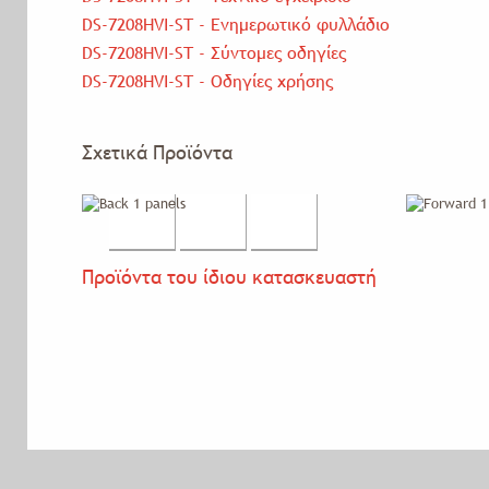
DS-7208HVI-SΤ - Ενημερωτικό φυλλάδιο
DS-7208HVI-SΤ - Σύντομες οδηγίες
DS-7208HVI-SΤ - Οδηγίες χρήσης
Σχετικά Προϊόντα
Προϊόντα του ίδιου κατασκευαστή