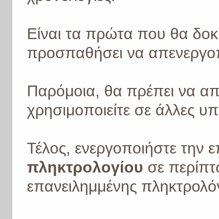
Είναι τα πρώτα που θα δοκ
προσπαθήσει να απενεργοπ
Παρόμοια, θα πρέπει να α
χρησιμοποιείτε σε άλλες υπ
Τέλος, ενεργοποιήστε την 
πληκτρολογίου
σε περίπ
επανειλημμένης πληκτρολ