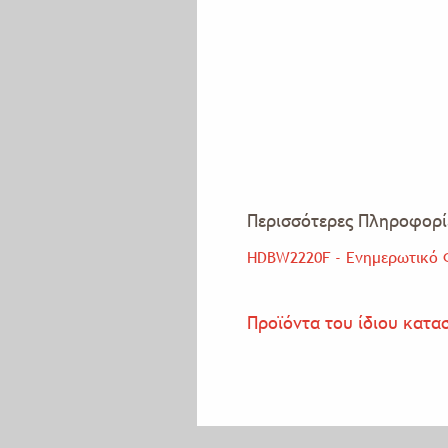
Περισσότερες Πληροφορί
HDBW2220F - Ενημερωτικό 
Προϊόντα του ίδιου κατα