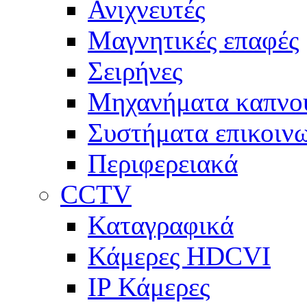
Ανιχνευτές
Μαγνητικές επαφές
Σειρήνες
Μηχανήματα καπνο
Συστήματα επικοινω
Περιφερειακά
CCTV
Καταγραφικά
Κάμερες HDCVI
IP Κάμερες