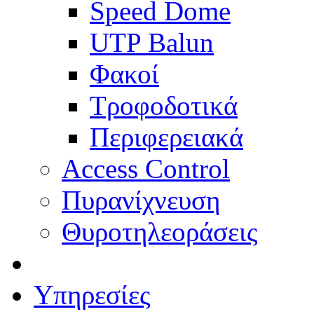
Speed Dome
UTP Balun
Φακοί
Τροφοδοτικά
Περιφερειακά
Access Control
Πυρανίχνευση
Θυροτηλεοράσεις
Υπηρεσίες