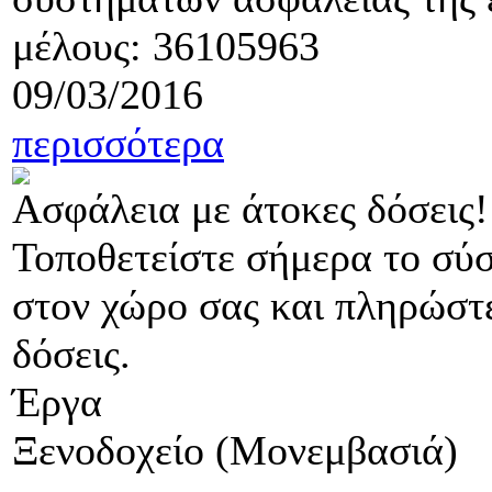
μέλους: 36105963
09/03/2016
περισσότερα
Ασφάλεια με άτοκες δόσεις!
Τοποθετείστε σήμερα το σύ
στον χώρο σας και πληρώστε
δόσεις.
Έργα
Ξενοδοχείο (Μονεμβασιά)