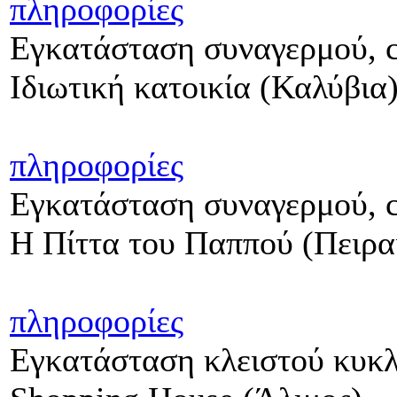
πληροφορίες
Εγκατάσταση συναγερμού, c
Ιδιωτική κατοικία (Καλύβια
πληροφορίες
Εγκατάσταση συναγερμού, c
Η Πίττα του Παππού (Πειρα
πληροφορίες
Εγκατάσταση κλειστού κυκ