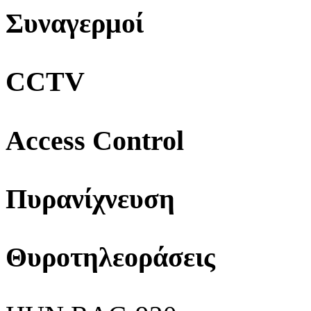
Συναγερμοί
CCTV
Access Control
Πυρανίχνευση
Θυροτηλεοράσεις