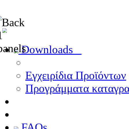
Downloads
Εγχειρίδια Προϊόντων
Προγράμματα καταγρ
FAQs