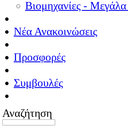
Βιομηχανίες - Μεγάλα
Νέα Ανακοινώσεις
Προσφορές
Συμβουλές
Αναζήτηση