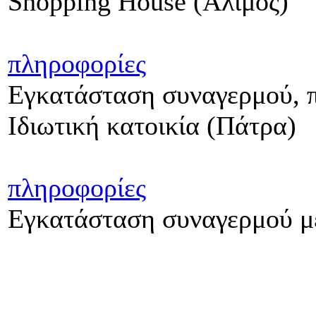
Shopping House (Άλιμος)
πληροφορίες
Εγκατάσταση συναγερμού, π
Ιδιωτική κατοικία (Πάτρα)
πληροφορίες
Εγκατάσταση συναγερμού με