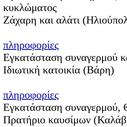
κυκλώματος
Ζάχαρη και αλάτι (Ηλιούπο
πληροφορίες
Εγκατάσταση συναγερμού κα
Ιδιωτική κατοικία (Βάρη)
πληροφορίες
Εγκατάσταση συναγερμού, Θ
Πρατήριο καυσίμων (Καλάβ