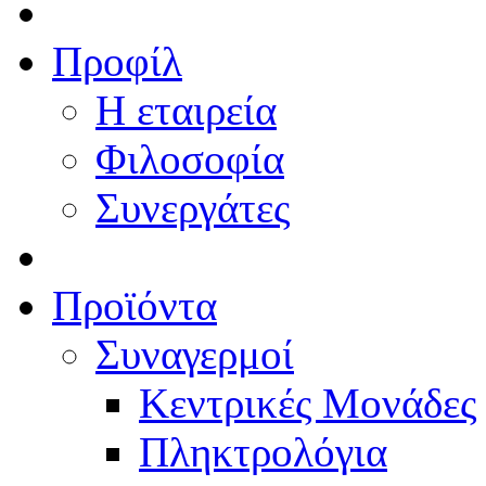
Προφίλ
Η εταιρεία
Φιλοσοφία
Συνεργάτες
Προϊόντα
Συναγερμοί
Κεντρικές Μονάδες
Πληκτρολόγια