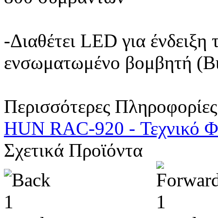
-Διαθέτει LED για ένδειξη 
ενσωματωμένο βομβητή (Bu
Περισσότερες Πληροφορίες
HUN RAC-920 - Τεχνικό Φ
Σχετικά Προϊόντα