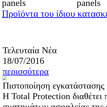
Προϊόντα του ίδιου κατασκ
Τελευταία Νέα
18/07/2016
περισσότερα
Πιστοποίηση εγκατάστασης
Η Total Protection διαθέτε
συστημάτων ασφαλείας της ε