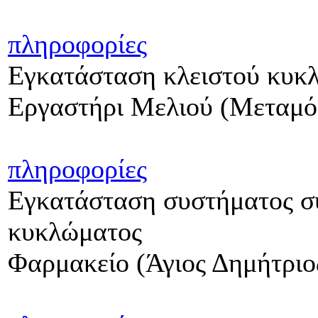
πληροφορίες
Εγκατάσταση κλειστού κυκ
Εργαστήρι Μελιού (Μεταμ
πληροφορίες
Εγκατάσταση συστήματος συ
κυκλώματος
Φαρμακείο (Άγιος Δημήτριο