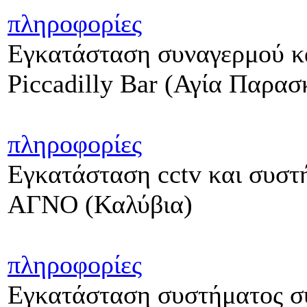
πληροφορίες
Εγκατάσταση συναγερμού κ
Piccadilly Bar (Αγία Παρασ
πληροφορίες
Εγκατάσταση cctv και συστ
ΑΓΝΟ (Καλύβια)
πληροφορίες
Εγκατάσταση συστήματος συ