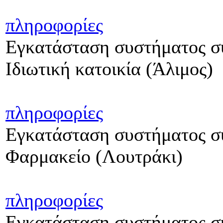
πληροφορίες
Εγκατάσταση συστήματος σ
Ιδιωτική κατοικία (Άλιμος)
πληροφορίες
Εγκατάσταση συστήματος σ
Φαρμακείο (Λουτράκι)
πληροφορίες
Εγκατάσταση συστήματος συ