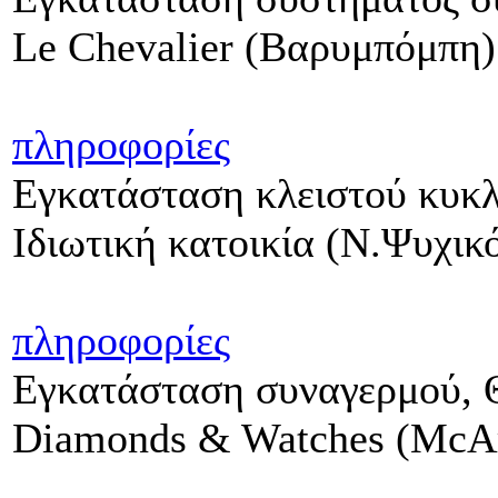
Le Chevalier (Βαρυμπόμπη)
πληροφορίες
Εγκατάσταση κλειστού κυκ
Ιδιωτική κατοικία (Ν.Ψυχικ
πληροφορίες
Εγκατάσταση συναγερμού, 
Diamonds & Watches (McAr