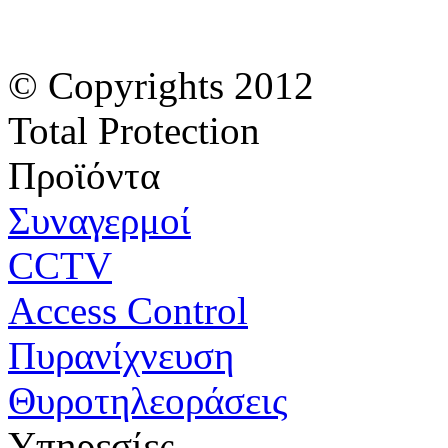
© Copyrights 2012
Total Protection
Προϊόντα
Συναγερμοί
CCTV
Access Control
Πυρανίχνευση
Θυροτηλεοράσεις
Υπηρεσίες