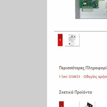
Περισσότερες Πληροφορί
i-Sec GSM33 - Οδηγίες χρήσ
Σχετικά Προϊόντα