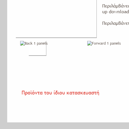
Περιλάμβάνει
up downloa
Περιλαμβάνετ
Προϊόντα του ίδιου κατασκευαστή