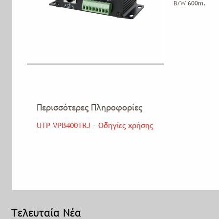
B/W 600m.
Περισσότερες Πληροφορίες
UTP VPB400TRJ - Οδηγίες χρήσης
Τελευταία Νέα